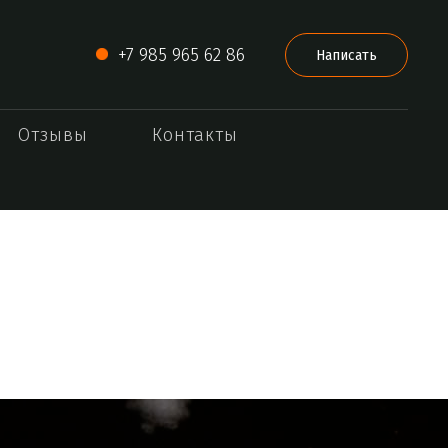
+7 985 965 62 86
Написать
Отзывы
Контакты