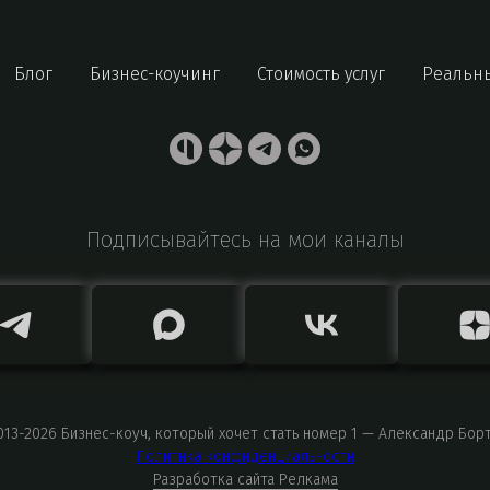
Блог
Бизнес-коучинг
Стоимость услуг
Реальн
Подписывайтесь на мои каналы
013-2026
Бизнес-коуч, который хочет стать номер 1 — Александр Бор
Политика конфиденциальности
Разработка сайта Релкама