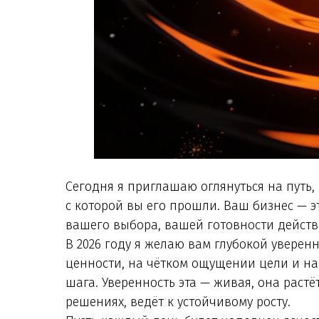
Сегодня я приглашаю оглянуться на путь,
с которой вы его прошли. Ваш бизнес — 
вашего выбора, вашей готовности действо
В 2026 году я желаю вам глубокой уверен
ценности, на чётком ощущении цели и на
шага. Уверенность эта — живая, она растё
решениях, ведёт к устойчивому росту.