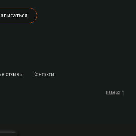
Записаться
ые отзывы
Контакты
Наверх