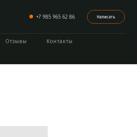
+7 985 965 62 86
Написать
Отзывы
Контакты