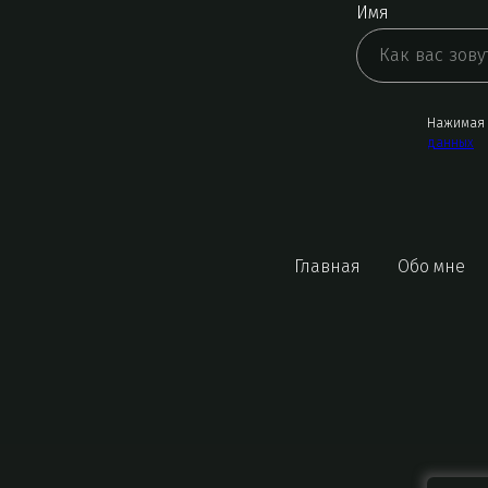
Имя
Нажимая 
данных
Главная
Обо мне