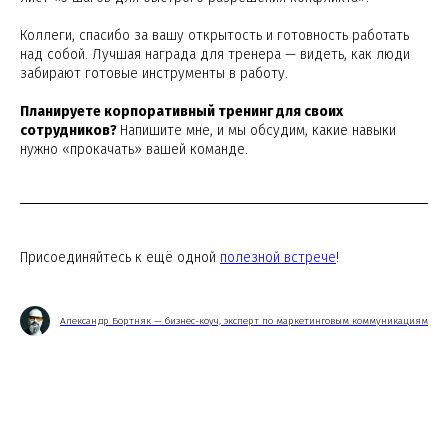
Коллеги, спасибо за вашу открытость и готовность работать
над собой. Лучшая награда для тренера — видеть, как люди
забирают готовые инструменты в работу.
Планируете корпоративный тренинг для своих
сотрудников?
Напишите мне, и мы обсудим, какие навыки
нужно «прокачать» вашей команде.
Присоединяйтесь к ещё одной
полезной встрече
!
Александр Бортняк — бизнес-коуч, эксперт по маркетинговым коммуникациям