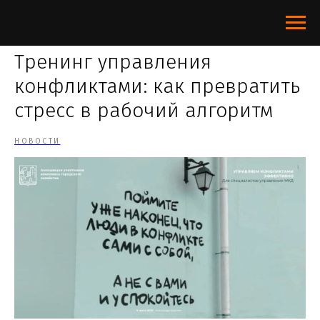
Тренинг управления
конфликтами: как превратить
стресс в рабочий алгоритм
НОВОСТИ