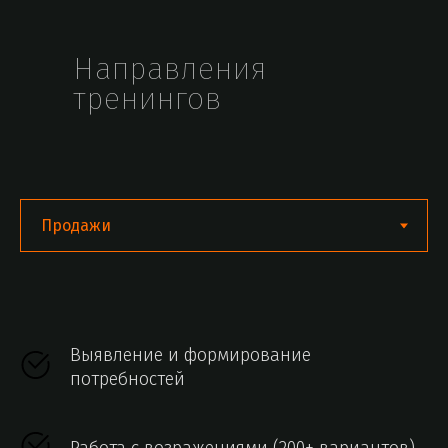
Направления
тренингов
Выявление и формирование
потребностей