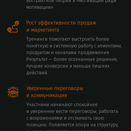
абстрактной теории и «мотивации ради
мотивации».
Рост эффективности продаж
и маркетинга
Тренинги помогают выстроить более
понятную и системную работу с клиентами,
продуктом и каналами продвижения.
Результат — более осознанные решения,
лучшие конверсии и меньше лишних
действий.
Уверенные переговоры
и коммуникация
Участники начинают спокойнее
и увереннее вести переговоры, работать
с возражениями и отстаивать свою
позицию. Появляется опора на структуру,