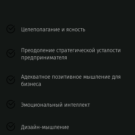
Целеполагание и ясность
Преодоление стратегической усталости
предпринимателя
Адекватное позитивное мышление для
бизнеса
Эмоциональный интеллект
Дизайн-мышление