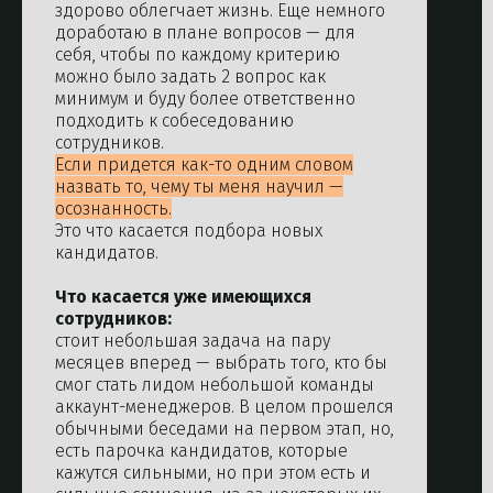
здорово облегчает жизнь. Еще немного
доработаю в плане вопросов — для
себя, чтобы по каждому критерию
можно было задать 2 вопрос как
минимум и буду более ответственно
подходить к собеседованию
сотрудников.
Если придется как-то одним словом
назвать то, чему ты меня научил —
осознанность.
Это что касается подбора новых
кандидатов.
Что касается уже имеющихся
сотрудников:
стоит небольшая задача на пару
месяцев вперед — выбрать того, кто бы
смог стать лидом небольшой команды
аккаунт-менеджеров. В целом прошелся
обычными беседами на первом этап, но,
есть парочка кандидатов, которые
кажутся сильными, но при этом есть и