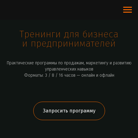
Тренинги для бизнеса
и предпринимателей
Практические программы по продажам, маркетингу и развитию
управленческих навыков
Форматы: 3 / 8 / 16 часов — онлайн и офлайн
Запросить программу