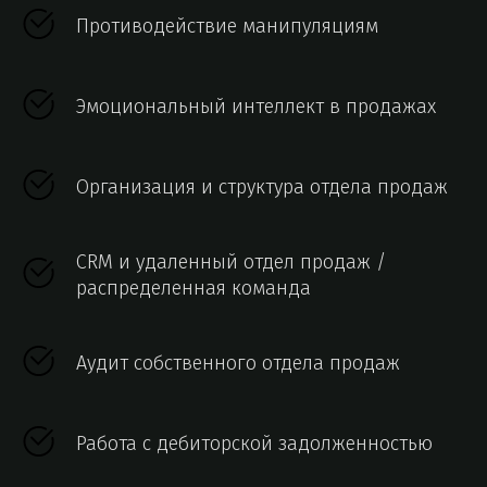
Противодействие манипуляциям
Эмоциональный интеллект в продажах
Организация и структура отдела продаж
CRM и удаленный отдел продаж /
распределенная команда
Аудит собственного отдела продаж
Работа с дебиторской задолженностью