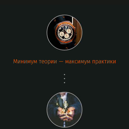
Минимум теории — максимум практики