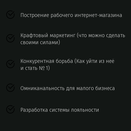
Построение рабочего интернет-магазина
Крафтовый маркетинг (что можно сделать
своими силами)
Конкурентная борьба (Как уйти из неё
и стать № 1)
Омниканальность для малого бизнеса
Разработка системы лояльности