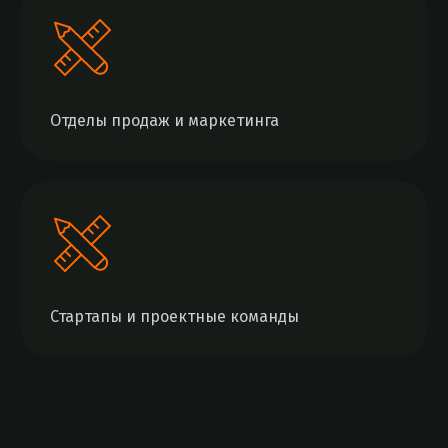
Отделы продаж и маркетинга
Стартапы и проектные команды