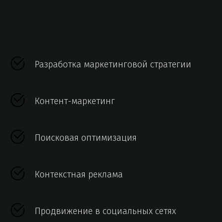
Разработка маркетинговой стратегии
Контент-маркетинг
Поисковая оптимизация
Контекстная реклама
Продвижение в социальных сетях