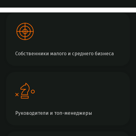
Собственники малого и среднего бизнеса
Руководители и топ-менеджеры