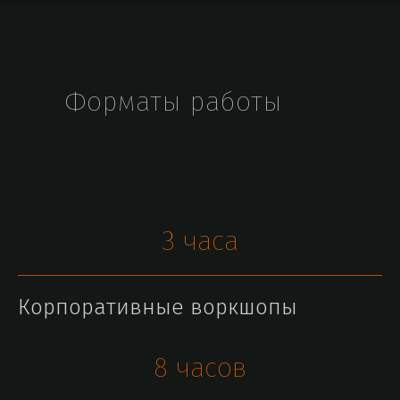
Форматы работы
3 часа
Корпоративные воркшопы
8 часов