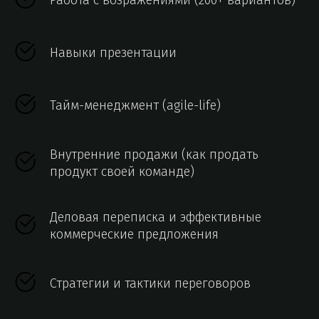
Работа с возражениями (200+ вариантов)
Навыки презентации
Тайм-менеджмент (agile-life)
Внутренние продажи (как продать
продукт своей команде)
Деловая переписка и эффективные
коммерческие предложения
Стратегии и тактики переговоров