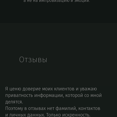
а не на импровизацию и эмоции.
Отзывы
Я ценю доверие моих клиентов и уважаю
приватность информации, которой со мной
делятся.
Поэтому в отзывах нет фамилий, контактов
и личных данных. Только искренность.