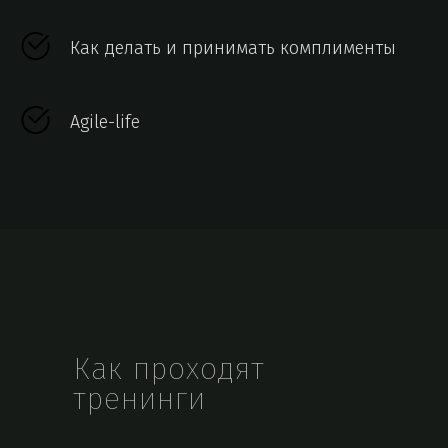
Как делать и принимать комплименты
Agile-life
Как проходят
тренинги