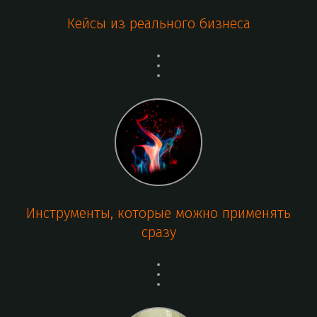
Кейсы из реального бизнеса
Инструменты, которые можно применять
сразу