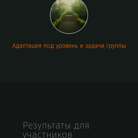
Адаптация под уровень и задачи группы
Результаты для
участников