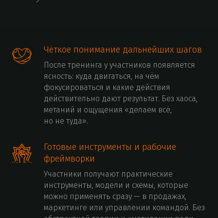
Чёткое понимание дальнейших шагов
После тренинга у участников появляется
ясность: куда двигаться, на чём
фокусироваться и какие действия
действительно дают результат. Без хаоса,
метаний и ощущения «делаем всё,
но не туда».
Готовые инструменты и рабочие
фреймворки
Участники получают практические
инструменты, модели и схемы, которые
можно применять сразу — в продажах,
маркетинге или управлении командой. Без