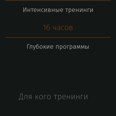
Интенсивные тренинги
16 часов
Глубокие программы
Для кого тренинги